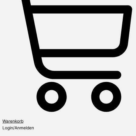
Warenkorb
Login/Anmelden