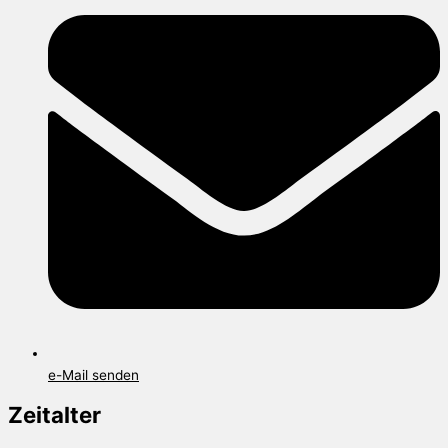
e-Mail senden
Zeitalter