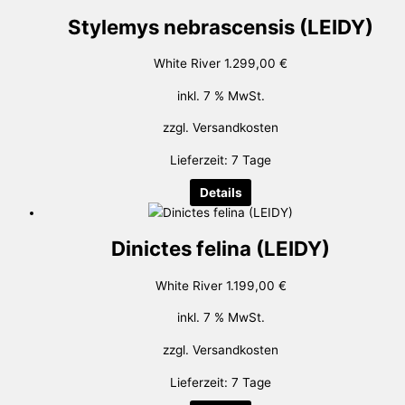
Stylemys nebrascensis (LEIDY)
White River
1.299,00
€
inkl. 7 % MwSt.
zzgl.
Versandkosten
Lieferzeit:
7 Tage
Details
Dinictes felina (LEIDY)
White River
1.199,00
€
inkl. 7 % MwSt.
zzgl.
Versandkosten
Lieferzeit:
7 Tage