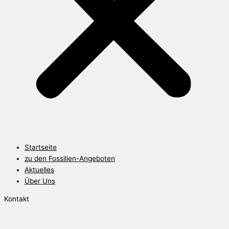
Startseite
zu den Fossilien-Angeboten
Aktuelles
Über Uns
Kontakt