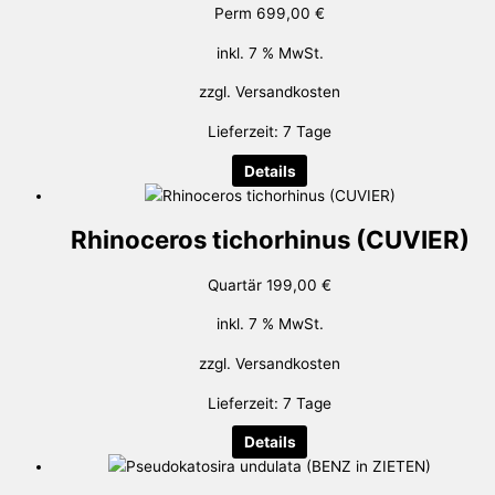
Perm
699,00
€
inkl. 7 % MwSt.
zzgl.
Versandkosten
Lieferzeit:
7 Tage
Details
Rhinoceros tichorhinus (CUVIER)
Quartär
199,00
€
inkl. 7 % MwSt.
zzgl.
Versandkosten
Lieferzeit:
7 Tage
Details