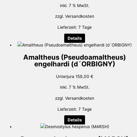
inkl. 7 % MwSt.
zzgl.
Versandkosten
Lieferzeit:
7 Tage
Details
Amaltheus (Pseudoamaltheus)
engelhardi (d´ORBIGNY)
Unterjura
159,00
€
inkl. 7 % MwSt.
zzgl.
Versandkosten
Lieferzeit:
7 Tage
Details