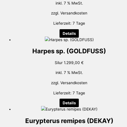
inkl. 7 % MwSt.
zzgl.
Versandkosten
Lieferzeit:
7 Tage
Details
Harpes sp. (GOLDFUSS)
Silur
1.299,00
€
inkl. 7 % MwSt.
zzgl.
Versandkosten
Lieferzeit:
7 Tage
Details
Eurypterus remipes (DEKAY)