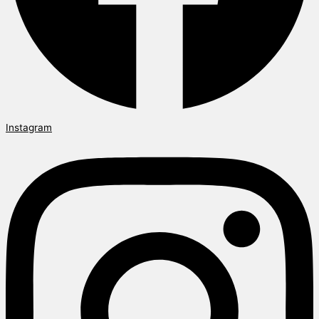
Instagram