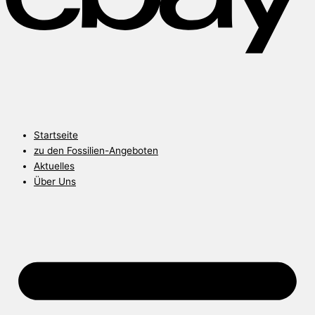
Startseite
zu den Fossilien-Angeboten
Aktuelles
Über Uns