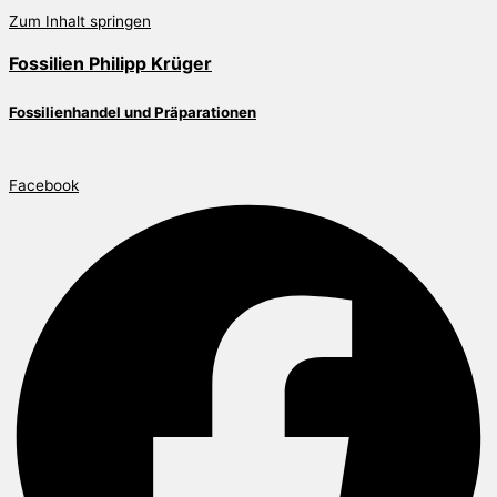
Zum Inhalt springen
Fossilien Philipp Krüger
Fossilienhandel und Präparationen
Facebook