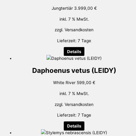
Jungtertiär
3.999,00
€
inkl. 7 % MwSt.
zzgl.
Versandkosten
Lieferzeit:
7 Tage
Details
Daphoenus vetus (LEIDY)
White River
599,00
€
inkl. 7 % MwSt.
zzgl.
Versandkosten
Lieferzeit:
7 Tage
Details