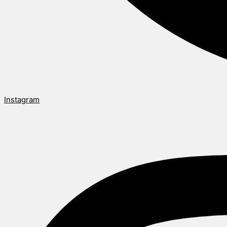
Instagram