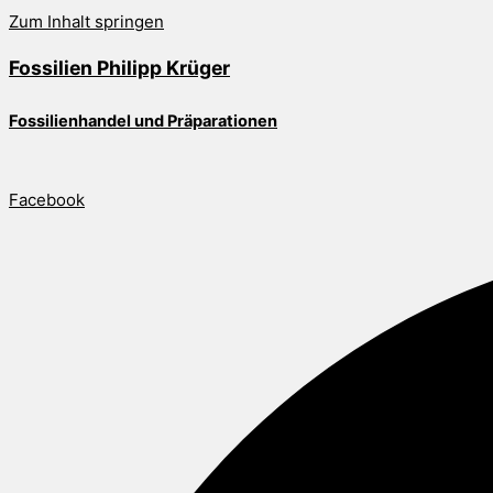
Zum Inhalt springen
Fossilien Philipp Krüger
Fossilienhandel und Präparationen
Facebook