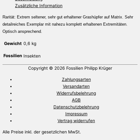
Zusätzliche Information
Rarität: Extrem seltener, sehr gut erhaltener Grashüpfer auf Matrix. Sehr
detailreiches Exemplar mit nahezu komplett erhaltenen Extremitäten.
Optisch ansprechend.
Gewicht
0,6 kg
Fossilien
Insekten
Copyright © 2026
Fossilien Philipp Krüger
Zahlungsarten
Versandarten
Widerrufsbelehrung
AGB
Datenschutzbelehrung
Impressum
Vertrag widerrufen
Alle Preise inkl. der gesetzlichen MwSt.