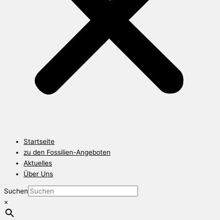
Startseite
zu den Fossilien-Angeboten
Aktuelles
Über Uns
Suchen
×