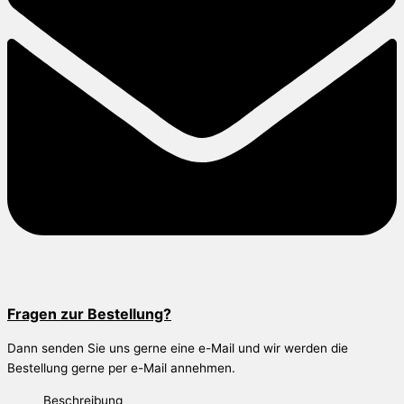
Fragen zur Bestellung?
Dann senden Sie uns gerne eine e-Mail und wir werden die
Bestellung gerne per e-Mail annehmen.
Beschreibung