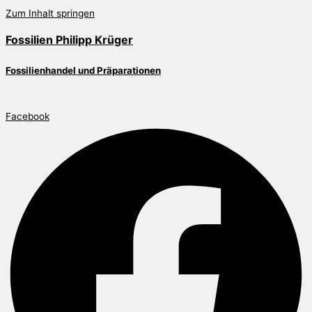
Zum Inhalt springen
Fossilien Philipp Krüger
Fossilienhandel und Präparationen
Facebook