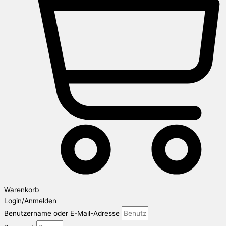
Warenkorb
Login/Anmelden
Benutzername oder E-Mail-Adresse