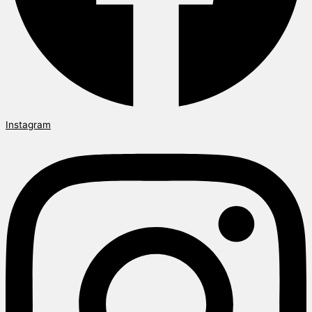
Instagram