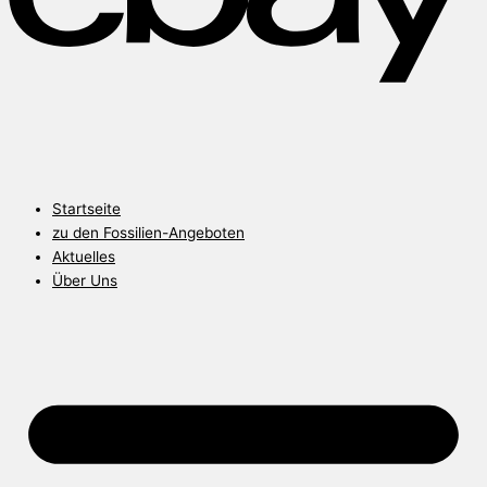
Startseite
zu den Fossilien-Angeboten
Aktuelles
Über Uns