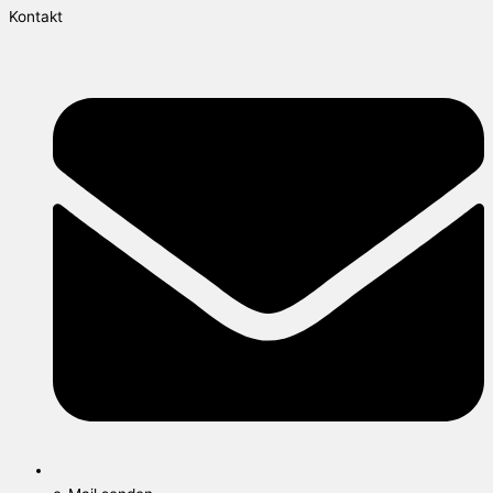
Kontakt