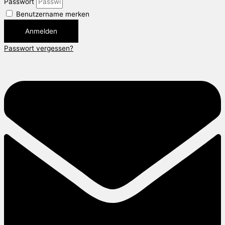
Passwort
Benutzername merken
Anmelden
Passwort vergessen?