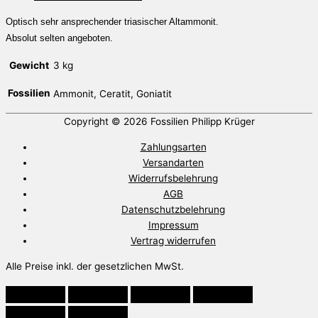
Optisch sehr ansprechender triasischer Altammonit.
Absolut selten angeboten.
Gewicht
3 kg
Fossilien
Ammonit, Ceratit, Goniatit
Copyright © 2026
Fossilien Philipp Krüger
Zahlungsarten
Versandarten
Widerrufsbelehrung
AGB
Datenschutzbelehrung
Impressum
Vertrag widerrufen
Alle Preise inkl. der gesetzlichen MwSt.