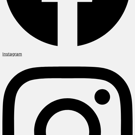
Instagram