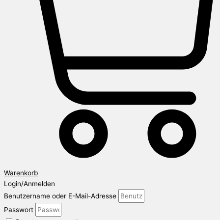
Warenkorb
Login/Anmelden
Benutzername oder E-Mail-Adresse
Passwort