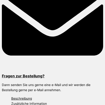
Fragen zur Bestellung?
Dann senden Sie uns gerne eine e-Mail und wir werden die
Bestellung gerne per e-Mail annehmen.
Beschreibung
Zusätzliche Information