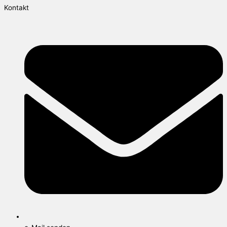
Kontakt