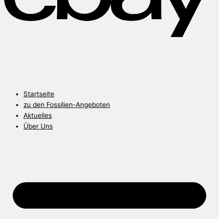
Startseite
zu den Fossilien-Angeboten
Aktuelles
Über Uns