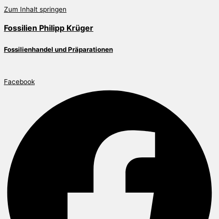
Zum Inhalt springen
Fossilien Philipp Krüger
Fossilienhandel und Präparationen
Facebook