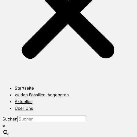
Startseite
zu den Fossilien-Angeboten
Aktuelles
Über Uns
Suchen
×