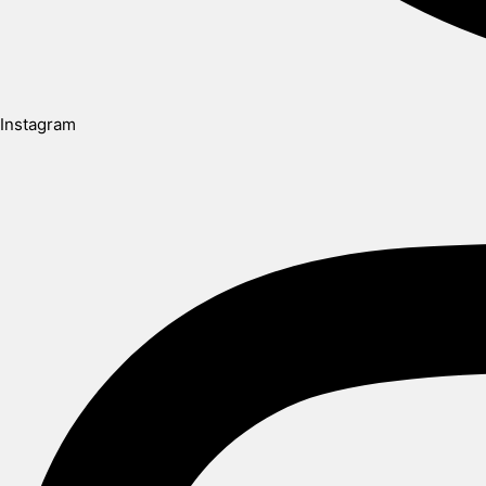
Instagram