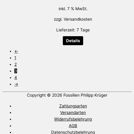
inkl. 7 % MwSt.
zzgl.
Versandkosten
Lieferzeit:
7 Tage
Details
←
1
2
3
4
→
Copyright © 2026
Fossilien Philipp Krüger
Zahlungsarten
Versandarten
Widerrufsbelehrung
AGB
Datenschutzbelehrung