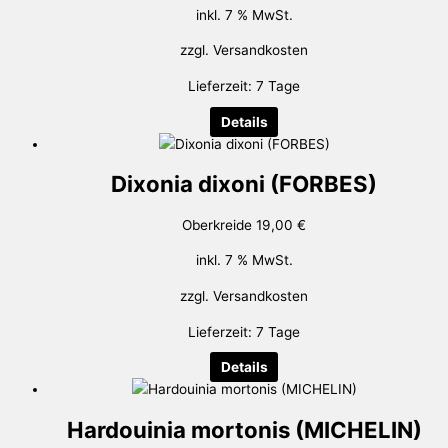
inkl. 7 % MwSt.
zzgl.
Versandkosten
Lieferzeit:
7 Tage
Details
Dixonia dixoni (FORBES)
Oberkreide
19,00
€
inkl. 7 % MwSt.
zzgl.
Versandkosten
Lieferzeit:
7 Tage
Details
Hardouinia mortonis (MICHELIN)