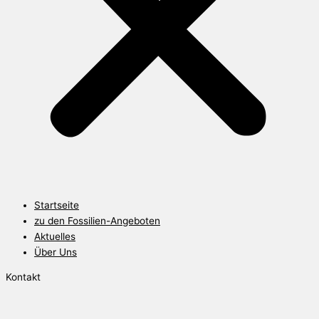
Startseite
zu den Fossilien-Angeboten
Aktuelles
Über Uns
Kontakt