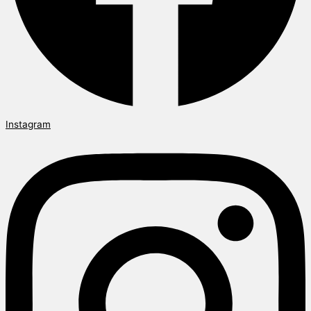
Instagram