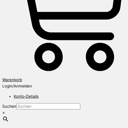
Warenkorb
Login/Anmelden
Konto-Details
Suchen
×