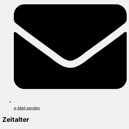
e-Mail senden
Zeitalter