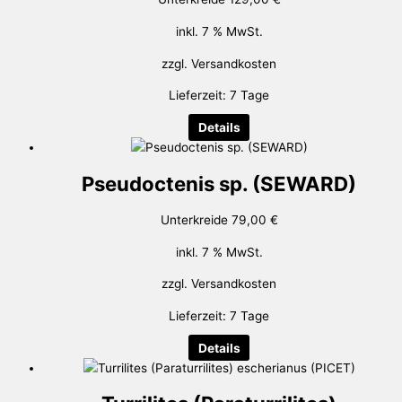
inkl. 7 % MwSt.
zzgl.
Versandkosten
Lieferzeit:
7 Tage
Details
Pseudoctenis sp. (SEWARD)
Unterkreide
79,00
€
inkl. 7 % MwSt.
zzgl.
Versandkosten
Lieferzeit:
7 Tage
Details