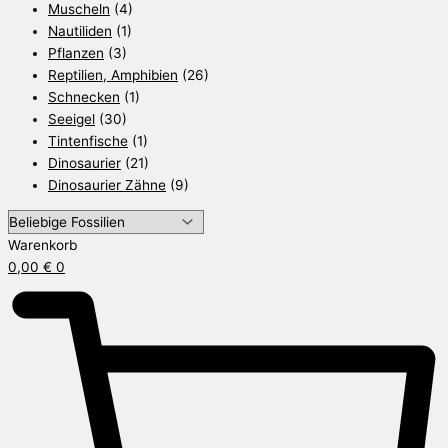
Muscheln
(4)
Nautiliden
(1)
Pflanzen
(3)
Reptilien, Amphibien
(26)
Schnecken
(1)
Seeigel
(30)
Tintenfische
(1)
Dinosaurier
(21)
Dinosaurier Zähne
(9)
Warenkorb
0,00
€
0