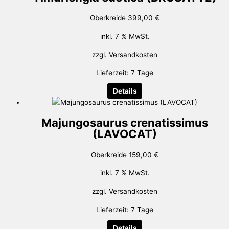
Oberkreide
399,00
€
inkl. 7 % MwSt.
zzgl.
Versandkosten
Lieferzeit:
7 Tage
Details
Majungosaurus crenatissimus
(LAVOCAT)
Oberkreide
159,00
€
inkl. 7 % MwSt.
zzgl.
Versandkosten
Lieferzeit:
7 Tage
Details