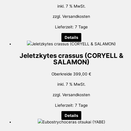
inkl. 7 % MwSt.
zzgl.
Versandkosten
Lieferzeit:
7 Tage
Details
Jeletzkytes crassus (CORYELL &
SALAMON)
Oberkreide
399,00
€
inkl. 7 % MwSt.
zzgl.
Versandkosten
Lieferzeit:
7 Tage
Details