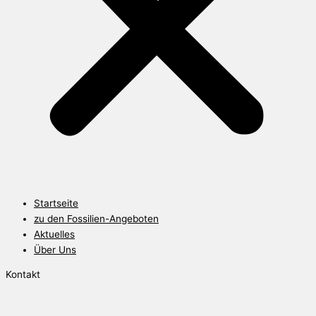
Startseite
zu den Fossilien-Angeboten
Aktuelles
Über Uns
Kontakt