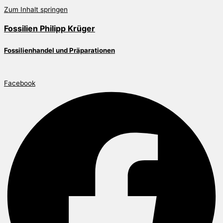
Zum Inhalt springen
Fossilien Philipp Krüger
Fossilienhandel und Präparationen
Facebook