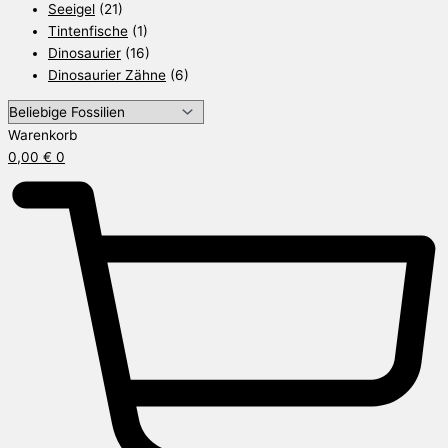
Seeigel
(21)
Tintenfische
(1)
Dinosaurier
(16)
Dinosaurier Zähne
(6)
Warenkorb
0,00
€
0