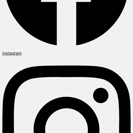
Instagram