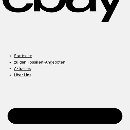
Startseite
zu den Fossilien-Angeboten
Aktuelles
Über Uns