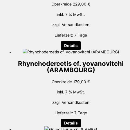
Oberkreide
229,00
€
inkl. 7 % MwSt.
zzgl.
Versandkosten
Lieferzeit:
7 Tage
Details
Rhynchodercetis cf. yovanovitchi
(ARAMBOURG)
Oberkreide
179,00
€
inkl. 7 % MwSt.
zzgl.
Versandkosten
Lieferzeit:
7 Tage
Details