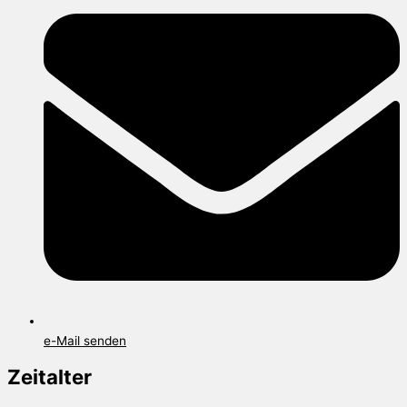
e-Mail senden
Zeitalter