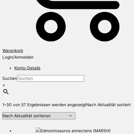
Warenkorb
Login/Anmelden
Konto-Details
Suchen
×
1–30 von 57 Ergebnissen werden angezeigt
Nach Aktualität sortiert