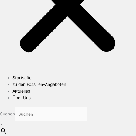
Startseite
zu den Fossilien-Angeboten
Aktuelles
Über Uns
Suchen
×