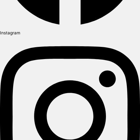
Instagram