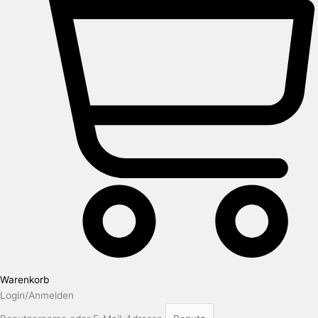
Warenkorb
Login/Anmelden