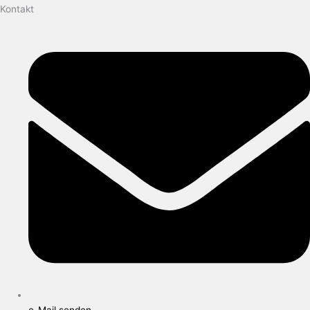
Kontakt
e-Mail senden