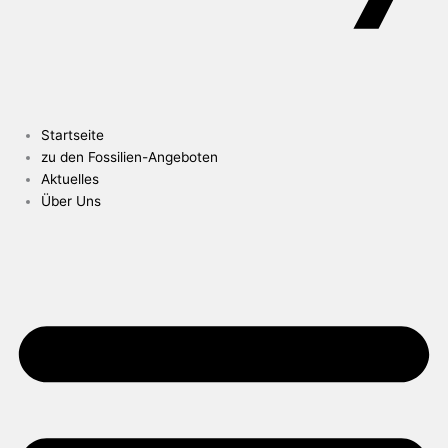
Startseite
zu den Fossilien-Angeboten
Aktuelles
Über Uns