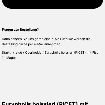
Fragen zur Bestellung?
Dann senden Sie uns gerne eine e-Mail und wir werden die
Bestellung gerne per e-Mail annehmen.
Start
/
Kreide
/
Oberkreide
/ Eurypholis boissieri (PICET) mit Fisch
im Magen
Eurypholis boissieri (PICET) mit