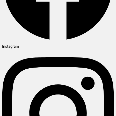
Instagram