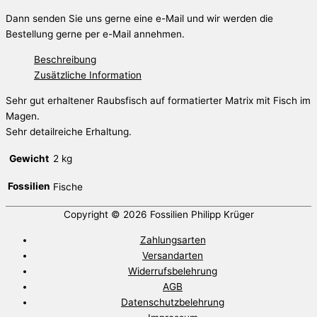
Dann senden Sie uns gerne eine e-Mail und wir werden die
Bestellung gerne per e-Mail annehmen.
Beschreibung
Zusätzliche Information
Sehr gut erhaltener Raubsfisch auf formatierter Matrix mit Fisch im
Magen.
Sehr detailreiche Erhaltung.
Gewicht
2 kg
Fossilien
Fische
Copyright © 2026
Fossilien Philipp Krüger
Zahlungsarten
Versandarten
Widerrufsbelehrung
AGB
Datenschutzbelehrung