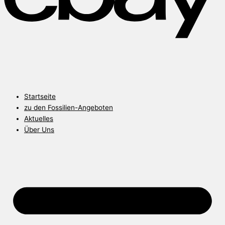
Startseite
zu den Fossilien-Angeboten
Aktuelles
Über Uns