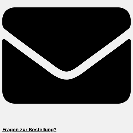
Fragen zur Bestellung?