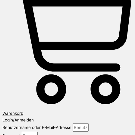
Warenkorb
Login/Anmelden
Benutzername oder E-Mail-Adresse