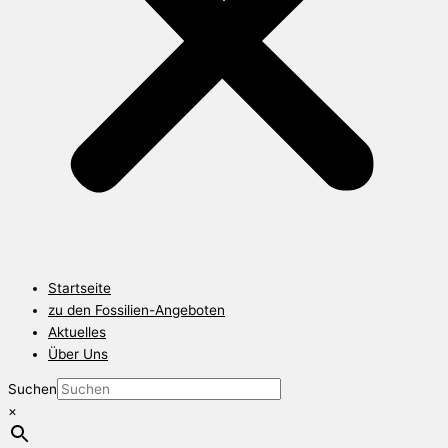
Startseite
zu den Fossilien-Angeboten
Aktuelles
Über Uns
Suchen
×