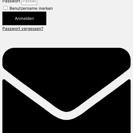
Passwort
Benutzername merken
Anmelden
Passwort vergessen?