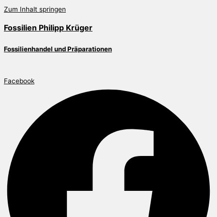
Zum Inhalt springen
Fossilien Philipp Krüger
Fossilienhandel und Präparationen
Facebook